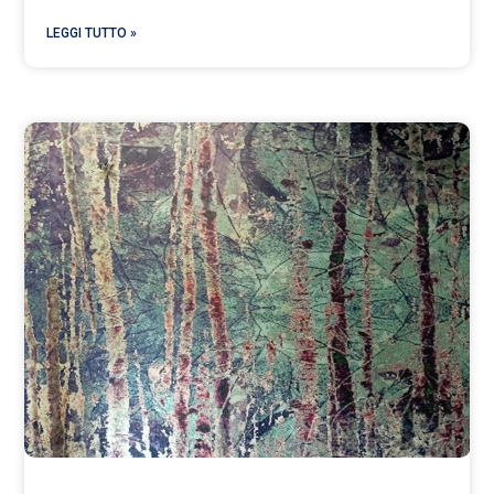
LEGGI TUTTO »