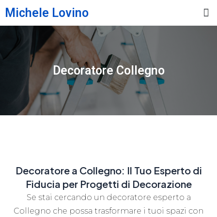
Michele Lovino
Decoratore Collegno
Decoratore a Collegno: Il Tuo Esperto di
Fiducia per Progetti di Decorazione
Se stai cercando un decoratore esperto a
Collegno che possa trasformare i tuoi spazi con