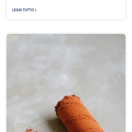
LEGGI TUTTO »