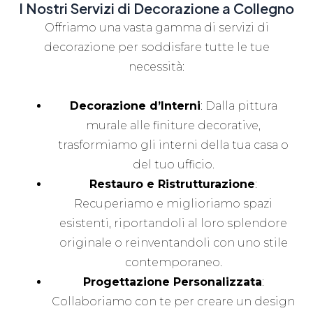
I Nostri Servizi di Decorazione a Collegno
Offriamo una vasta gamma di servizi di
decorazione per soddisfare tutte le tue
necessità:
Decorazione d’Interni
: Dalla pittura
murale alle finiture decorative,
trasformiamo gli interni della tua casa o
del tuo ufficio.
Restauro e Ristrutturazione
:
Recuperiamo e miglioriamo spazi
esistenti, riportandoli al loro splendore
originale o reinventandoli con uno stile
contemporaneo.
Progettazione Personalizzata
:
Collaboriamo con te per creare un design