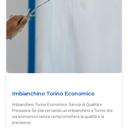
Imbianchino Torino Economico
Imbianchino Torino Economico: Servizi di Qualità e
Precisione Se stai cercando un imbianchino a Torino che
sia economico senza compromettere la qualità e la
precisione,