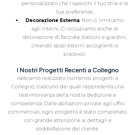
personalizzato che rispecchi il tuo stile e le
tue preferenze.
Decorazione Esterna
: Non ci limitiamo
agli interni. Ci occupiamo anche di
decorazione di facciate, balconi e giardini,
creando spazi esterni accoglienti e
piacevoli.
I Nostri Progetti Recenti a Collegno
Abbiamo realizzato numerosi progetti a
Collegno, ciascuno dei quali rappresenta una
testimonianza della nostra dedizione e
competenza. Dalle abitazioni private agli uffici
commerciali, ogni progetto è stato completato
con grande attenzione ai dettagli e
soddisfazione del cliente.