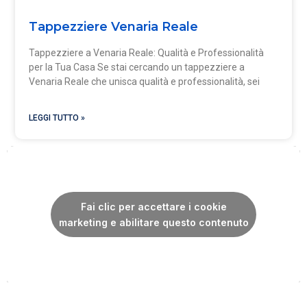
Tappezziere Venaria Reale
Tappezziere a Venaria Reale: Qualità e Professionalità
per la Tua Casa Se stai cercando un tappezziere a
Venaria Reale che unisca qualità e professionalità, sei
LEGGI TUTTO »
Fai clic per accettare i cookie
marketing e abilitare questo contenuto