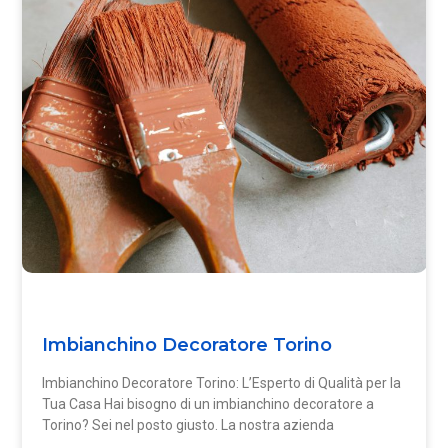
Imbianchino Decoratore Torino
Imbianchino Decoratore Torino: L’Esperto di Qualità per la
Tua Casa Hai bisogno di un imbianchino decoratore a
Torino? Sei nel posto giusto. La nostra azienda