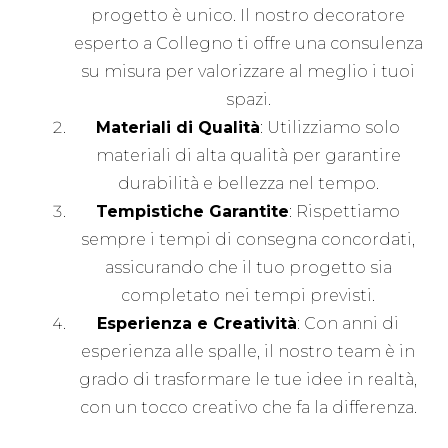
progetto è unico. Il nostro decoratore
esperto a Collegno ti offre una consulenza
su misura per valorizzare al meglio i tuoi
spazi.
Materiali di Qualità
: Utilizziamo solo
materiali di alta qualità per garantire
durabilità e bellezza nel tempo.
Tempistiche Garantite
: Rispettiamo
sempre i tempi di consegna concordati,
assicurando che il tuo progetto sia
completato nei tempi previsti.
Esperienza e Creatività
: Con anni di
esperienza alle spalle, il nostro team è in
grado di trasformare le tue idee in realtà,
con un tocco creativo che fa la differenza.