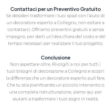
Contattaci per un Preventivo Gratuito
Se desideri trasformare i tuoi spazi con l’aiuto di
un decoratore esperto a Collegno, non esitare a
contattarci. Offriamo preventivi gratuiti e senza
impegno, per darti un’idea chiara del costo e del
tempo necessari per realizzare il tuo progetto.
Conclusione
Non aspettare oltre. Rivolgiti a noi per tutti i
tuoi bisogni di decorazione a Collegno e scopri
la differenza che un decoratore esperto può fare.
Che tu stia pianificando un piccolo intervento o
una completa ristrutturazione, siamo qui per
aiutarti a trasformare i tuoi sogni in realtà.