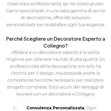
creatività e professionalità, sei nel posto giusto.
Siamo specializzati in una vasta gamma di servizi
di decorazione, offrendo soluzioni
personalizzate per soddisfare ogni tua esigenza.
Perché Scegliere un Decoratore Esperto a
Collegno?
Affidarsi a un decoratore esperto è la scelta
migliore per ottenere risultati di alta qualità. Un
professionista della decorazione non solo ha
l’occhio per il design, ma possiede anche le
competenze tecniche necessarie per realizzare
progetti complessi. Ecco alcuni dei vantaggi di
lavorare con un decoratore a Collegno:
Consulenza Personalizzata
: Ogni