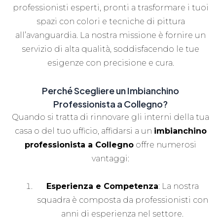
professionisti esperti, pronti a trasformare i tuoi
spazi con colori e tecniche di pittura
all’avanguardia. La nostra missione è fornire un
servizio di alta qualità, soddisfacendo le tue
esigenze con precisione e cura.
Perché Scegliere un Imbianchino
Professionista a Collegno?
Quando si tratta di rinnovare gli interni della tua
casa o del tuo ufficio, affidarsi a un
imbianchino
professionista a Collegno
offre numerosi
vantaggi:
Esperienza e Competenza
: La nostra
squadra è composta da professionisti con
anni di esperienza nel settore.