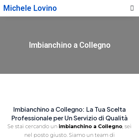
Michele Lovino
Imbianchino a Collegno
Imbianchino a Collegno: La Tua Scelta
Professionale per Un Servizio di Qualità
Se stai cercando un
imbianchino a Collegno
, sei
nel posto giusto. Siamo un team di