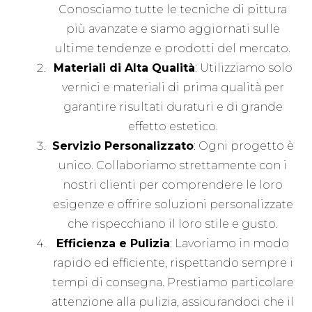
Conosciamo tutte le tecniche di pittura
più avanzate e siamo aggiornati sulle
ultime tendenze e prodotti del mercato.
Materiali di Alta Qualità
: Utilizziamo solo
vernici e materiali di prima qualità per
garantire risultati duraturi e di grande
effetto estetico.
Servizio Personalizzato
: Ogni progetto è
unico. Collaboriamo strettamente con i
nostri clienti per comprendere le loro
esigenze e offrire soluzioni personalizzate
che rispecchiano il loro stile e gusto.
Efficienza e Pulizia
: Lavoriamo in modo
rapido ed efficiente, rispettando sempre i
tempi di consegna. Prestiamo particolare
attenzione alla pulizia, assicurandoci che il