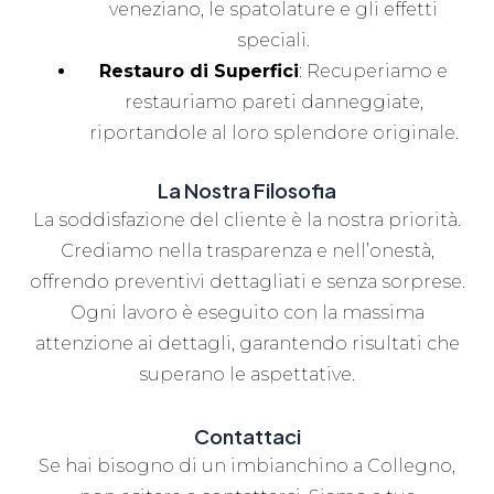
veneziano, le spatolature e gli effetti
speciali.
Restauro di Superfici
: Recuperiamo e
restauriamo pareti danneggiate,
riportandole al loro splendore originale.
La Nostra Filosofia
La soddisfazione del cliente è la nostra priorità.
Crediamo nella trasparenza e nell’onestà,
offrendo preventivi dettagliati e senza sorprese.
Ogni lavoro è eseguito con la massima
attenzione ai dettagli, garantendo risultati che
superano le aspettative.
Contattaci
Se hai bisogno di un imbianchino a Collegno,