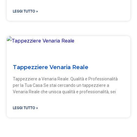
LEGGI TUTTO »
Tappezziere Venaria Reale
Tappezziere a Venaria Reale: Qualità e Professionalità
per la Tua Casa Se stai cercando un tappezziere a
Venaria Reale che unisca qualità e professionalità, sei
LEGGI TUTTO »