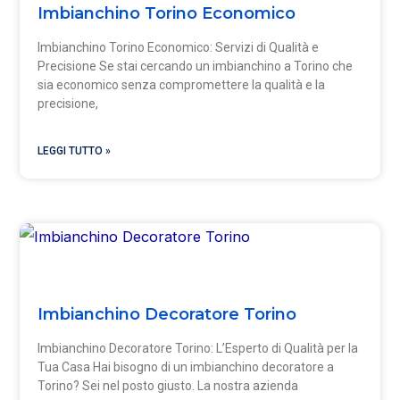
Imbianchino Torino Economico
Imbianchino Torino Economico: Servizi di Qualità e
Precisione Se stai cercando un imbianchino a Torino che
sia economico senza compromettere la qualità e la
precisione,
LEGGI TUTTO »
Imbianchino Decoratore Torino
Imbianchino Decoratore Torino: L’Esperto di Qualità per la
Tua Casa Hai bisogno di un imbianchino decoratore a
Torino? Sei nel posto giusto. La nostra azienda