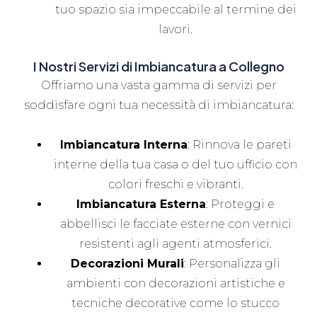
tuo spazio sia impeccabile al termine dei
lavori.
I Nostri Servizi di Imbiancatura a Collegno
Offriamo una vasta gamma di servizi per
soddisfare ogni tua necessità di imbiancatura:
Imbiancatura Interna
: Rinnova le pareti
interne della tua casa o del tuo ufficio con
colori freschi e vibranti.
Imbiancatura Esterna
: Proteggi e
abbellisci le facciate esterne con vernici
resistenti agli agenti atmosferici.
Decorazioni Murali
: Personalizza gli
ambienti con decorazioni artistiche e
tecniche decorative come lo stucco