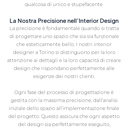
qualcosa di unico e stupefacente.
La Nostra Precisione nell’Interior Design
La precisione è fondamentale quando si tratta
di progettare uno spazio che sia sia funzionale
che esteticamente bello. I nostri interior
designer a Torino si distinguono per la loro
attenzione ai dettagli e la loro capacità di creare
design che rispondano perfettamente alle
esigenze dei nostri clienti.
Ogni fase del processo di progettazione è
gestita con la massima precisione, dall’analisi
iniziale dello spazio all’implementazione finale
del progetto. Questo assicura che ogni aspetto
del design sia perfettamente eseguito,