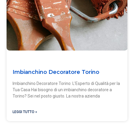
Imbianchino Decoratore Torino
Imbianchino Decoratore Torino: L’Esperto di Qualità per la
Tua Casa Hai bisogno di un imbianchino decoratore a
Torino? Sei nel posto giusto. La nostra azienda
LEGGI TUTTO »