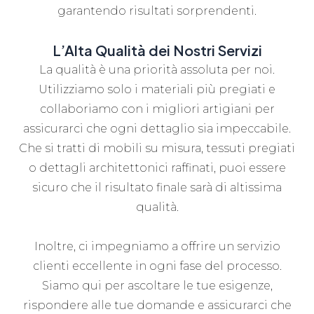
garantendo risultati sorprendenti.
L’Alta Qualità dei Nostri Servizi
La qualità è una priorità assoluta per noi.
Utilizziamo solo i materiali più pregiati e
collaboriamo con i migliori artigiani per
assicurarci che ogni dettaglio sia impeccabile.
Che si tratti di mobili su misura, tessuti pregiati
o dettagli architettonici raffinati, puoi essere
sicuro che il risultato finale sarà di altissima
qualità.
Inoltre, ci impegniamo a offrire un servizio
clienti eccellente in ogni fase del processo.
Siamo qui per ascoltare le tue esigenze,
rispondere alle tue domande e assicurarci che