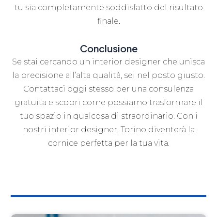
tu sia completamente soddisfatto del risultato
finale.
Conclusione
Se stai cercando un interior designer che unisca
la precisione all’alta qualità, sei nel posto giusto.
Contattaci oggi stesso per una consulenza
gratuita e scopri come possiamo trasformare il
tuo spazio in qualcosa di straordinario. Con i
nostri interior designer, Torino diventerà la
cornice perfetta per la tua vita.