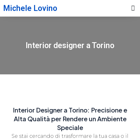
Michele Lovino
Interior designer a Torino
Interior Designer a Torino: Precisione e
Alta Qualità per Rendere un Ambiente
Speciale
Se stai cercando di trasformare la tua casa o il