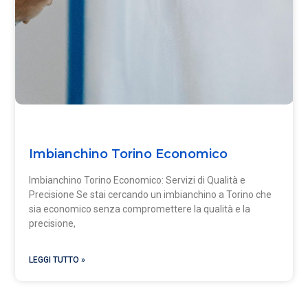
Imbianchino Torino Economico
Imbianchino Torino Economico: Servizi di Qualità e
Precisione Se stai cercando un imbianchino a Torino che
sia economico senza compromettere la qualità e la
precisione,
LEGGI TUTTO »