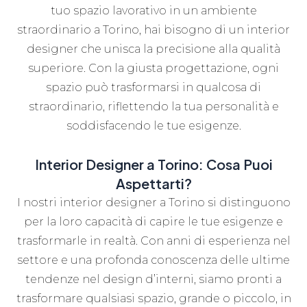
tuo spazio lavorativo in un ambiente
straordinario a Torino, hai bisogno di un interior
designer che unisca la precisione alla qualità
superiore. Con la giusta progettazione, ogni
spazio può trasformarsi in qualcosa di
straordinario, riflettendo la tua personalità e
soddisfacendo le tue esigenze.
Interior Designer a Torino: Cosa Puoi
Aspettarti?
I nostri interior designer a Torino si distinguono
per la loro capacità di capire le tue esigenze e
trasformarle in realtà. Con anni di esperienza nel
settore e una profonda conoscenza delle ultime
tendenze nel design d’interni, siamo pronti a
trasformare qualsiasi spazio, grande o piccolo, in